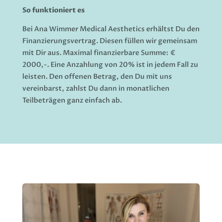
So funktioniert es
Bei Ana Wimmer Medical Aesthetics erhältst Du den
Finanzierungsvertrag. Diesen füllen wir gemeinsam
mit Dir aus. Maximal finanzierbare Summe: €
2000,-. Eine Anzahlung von 20%
ist in jedem Fall zu
leisten. Den offenen Betrag, den Du mit uns
vereinbarst, zahlst Du dann in monatlichen
Teilbeträgen ganz einfach ab.