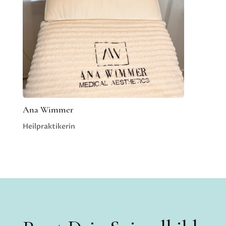
Ana Wimmer
Heilpraktikerin