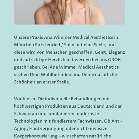
Unsere Praxis Ana Wimmer Medical Aesthetics in
München Forstenried / Solln hat eine Seele, und
diese wird von Menschen geschaffen. Geist, Eleganz
und aufrichtige Herzlichkeit werden bei uns GROß
geschrieben.
Bei Ana Wimmer
Medical Aesthetics
s
tehen Dein Wohlbefinden und Deine natürliche
Schönheit an erster Stelle.
Wir bieten Dir individuelle Behandlungen mit
hochwertigen Produkten aus Deutschland und der
Schweiz an
und kombinieren modernste
Technologien mit fundiertem Fachwissen. Ob Anti-
Aging, Hautverjüngung oder nicht-invasive
Körperkonturierung – wir schaffen natürliche