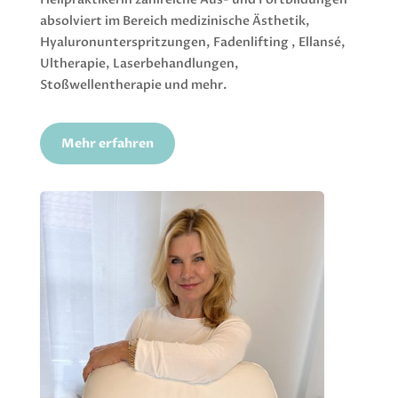
absolviert im Bereich medizinische Ästhetik,
Hyaluronunterspritzungen, Fadenlifting , Ellansé,
Ultherapie, Laserbehandlungen,
Stoßwellentherapie und mehr.
Mehr erfahren