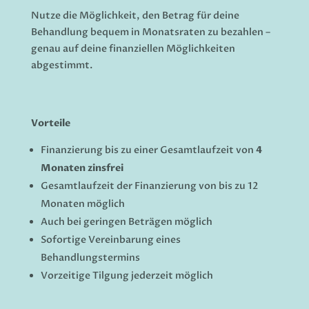
Nutze die Möglichkeit, den Betrag für deine
Behandlung bequem in Monatsraten zu bezahlen –
genau auf deine finanziellen Möglichkeiten
abgestimmt.
Vorteile
Finanzierung bis zu einer Gesamtlaufzeit von
4
Monaten zinsfrei
Gesamtlaufzeit der Finanzierung von bis zu 12
Monaten möglich
Auch bei geringen Beträgen möglich
Sofortige Vereinbarung eines
Behandlungstermins
Vorzeitige Tilgung jederzeit möglich