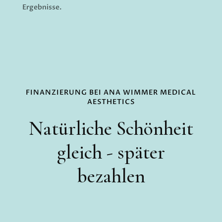
Ergebnisse.
FINANZIERUNG BEI ANA WIMMER MEDICAL
AESTHETICS
Natürliche Schönheit
gleich - später
bezahlen