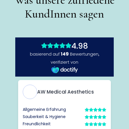
KundInnen sagen