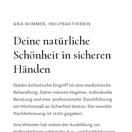
ANA WIMMER, HEILPRAKTIKERIN
Deine natürliche
Schönheit in sicheren
Händen
DJeder ästhetische Eingriff ist eine medizinische
Behandlung. Daher müssen Hygiene, individuelle
Beratung und eine professionelle Durchführung
ein Höchstmaß an Sicherheit bieten. Die sensible
Nachbetreuung ist stets gegeben.
Ana Wimmer hat neben der Ausbildung zur
Heilpraktikerin zahlreiche Aus- und Fortbildungen