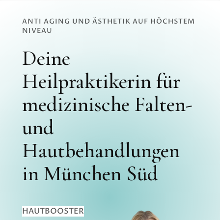
ANTI AGING UND ÄSTHETIK AUF HÖCHSTEM
NIVEAU
Deine
Heilpraktikerin für
medizinische Falten-
und
Hautbehandlungen
in München Süd
HAUTBOOSTER