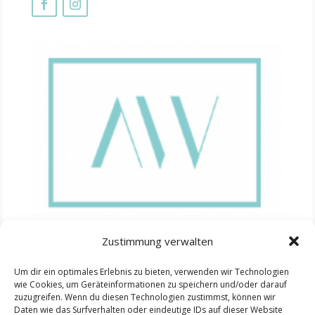
Zustimmung verwalten
Um dir ein optimales Erlebnis zu bieten, verwenden wir Technologien
wie Cookies, um Geräteinformationen zu speichern und/oder darauf
Ana Wimmer
zuzugreifen. Wenn du diesen Technologien zustimmst, können wir
Daten wie das Surfverhalten oder eindeutige IDs auf dieser Website