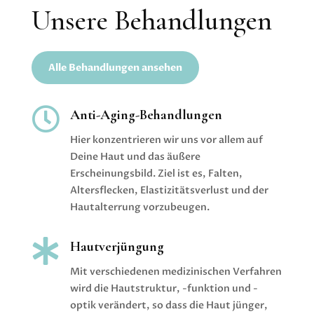
Unsere Behandlungen
Alle Behandlungen ansehen

Anti-Aging-Behandlungen
Hier konzentrieren wir uns vor allem auf
Deine Haut und das äußere
Erscheinungsbild. Ziel ist es, Falten,
Altersflecken, Elastizitätsverlust und der
Hautalterrung vorzubeugen.

Hautverjüngung
Mit verschiedenen medizinischen Verfahren
wird die Hautstruktur, -funktion und -
optik verändert, so dass die Haut jünger,