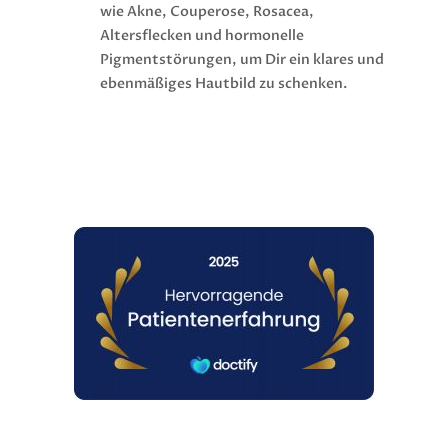
wie Akne, Couperose, Rosacea,
Altersflecken und hormonelle
Pigmentstörungen, um Dir ein klares und
ebenmäßiges Hautbild zu schenken.