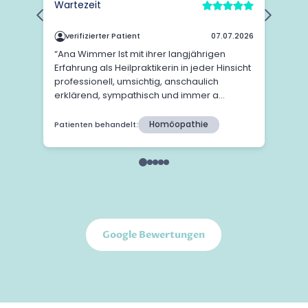
Google Bewertungen