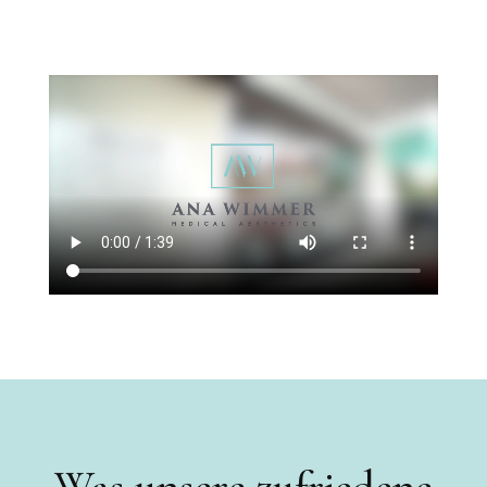
Was unsere zufriedene