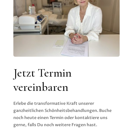
Jetzt Termin
vereinbaren
Erlebe die transformative Kraft unserer
ganzheitlichen Schönheitsbehandlungen. Buche
noch heute einen Termin oder kontaktiere uns
gerne, falls Du noch weitere Fragen hast.