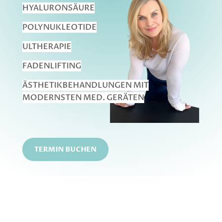
HYALURONSÄURE
POLYNUKLEOTIDE
ULTHERAPIE
FADENLIFTING
ÄSTHETIKBEHANDLUNGEN MIT
MODERNSTEN MED. GERÄTEN
TERMIN BUCHEN