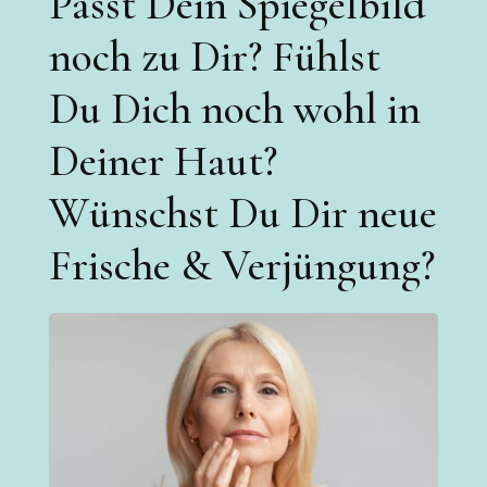
Passt Dein Spiegelbild
noch zu Dir? Fühlst
Du Dich noch wohl in
Deiner Haut?
Wünschst Du Dir neue
Frische & Verjüngung?