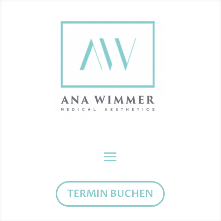
TERMIN BUCHEN