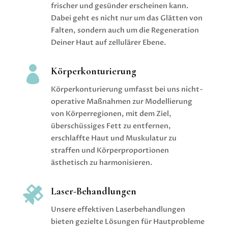
frischer und gesünder erscheinen kann.
Dabei geht es nicht nur um das Glätten von
Falten, sondern auch um die Regeneration
Deiner Haut auf zellulärer Ebene.

Körperkonturierung
Körperkonturierung umfasst bei uns nicht-
operative Maßnahmen zur Modellierung
von Körperregionen, mit dem Ziel,
überschüssiges Fett zu entfernen,
erschlaffte Haut und Muskulatur zu
straffen und Körperproportionen
ästhetisch zu harmonisieren.

Laser-Behandlungen
Unsere effektiven Laserbehandlungen
bieten gezielte Lösungen für Hautprobleme